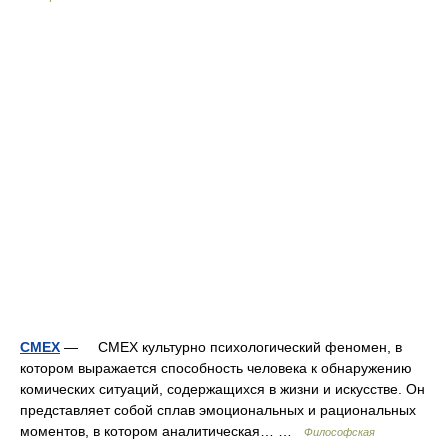
СМЕХ
— СМЕХ культурно психологический феномен, в
котором выражается способность человека к обнаружению
комических ситуаций, содержащихся в жизни и искусстве. Он
представляет собой сплав эмоциональных и рациональных
моментов, в котором аналитическая… …
Философская